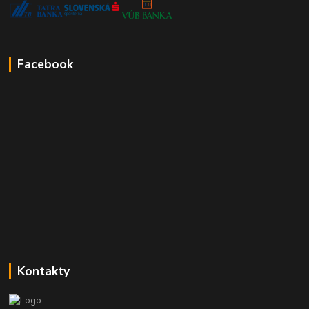
Facebook
Kontakty