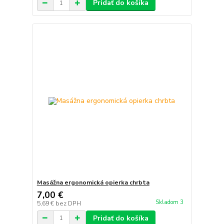
Pridať do košíka
Masážna ergonomická opierka chrbta
7,00 €
Skladom 3
5,69 €
bez DPH
Pridať do košíka