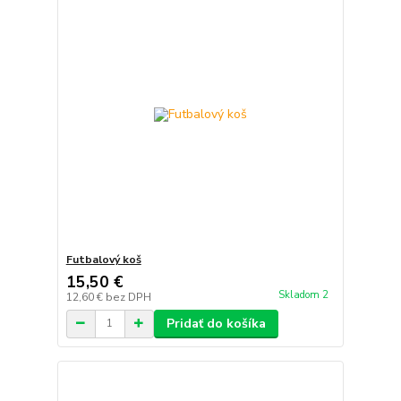
Futbalový koš
15,50 €
Skladom 2
12,60 €
bez DPH
Pridať do košíka