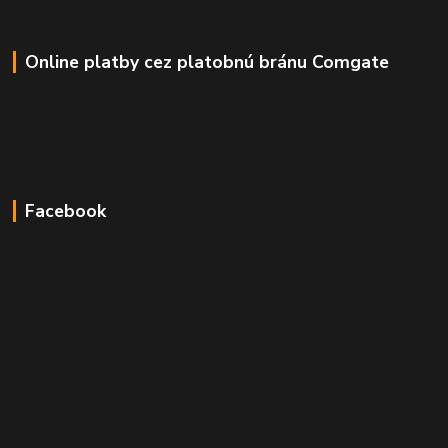
Online platby cez platobnú bránu Comgate
Facebook