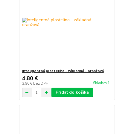
Inteligentná plastelína - základná - oranžová
4,80 €
Skladom 1
3,90 €
bez DPH
Pridať do košíka