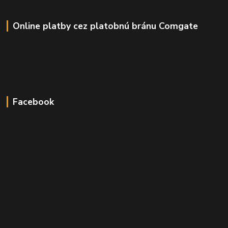
Online platby cez platobnú bránu Comgate
Facebook