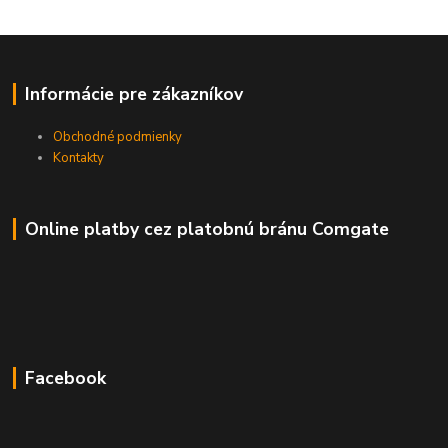
Informácie pre zákazníkov
Obchodné podmienky
Kontakty
Online platby cez platobnú bránu Comgate
Facebook