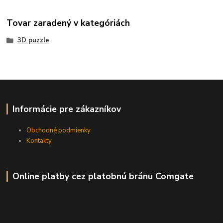
Tovar zaradený v kategóriách
3D puzzle
Informácie pre zákazníkov
Obchodné podmienky
Kontakty
Online platby cez platobnú bránu Comgate