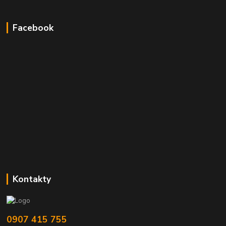
Facebook
Kontakty
0907 415 755