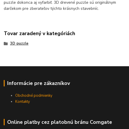
puzzle dokonca aj vyfarbiť. 3D drevené puzzle sú originálnym
darčekom pre zberateľov týchto krásnych stavebníc.
Tovar zaradený v kategóriách
3D puzzle
Informácie pre zákazníkov
Obchodné podmienky
Kontakty
Online platby cez platobnú bránu Comgate