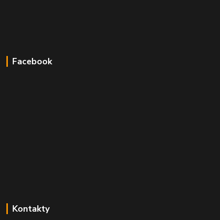
Facebook
Kontakty