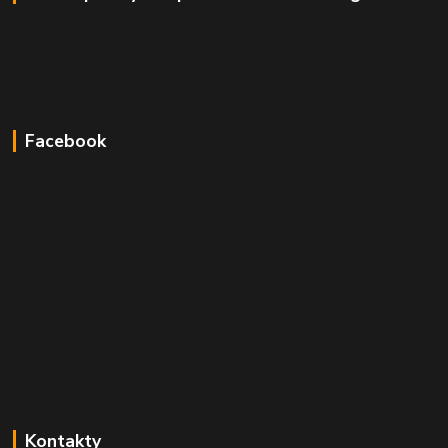
Facebook
Kontakty