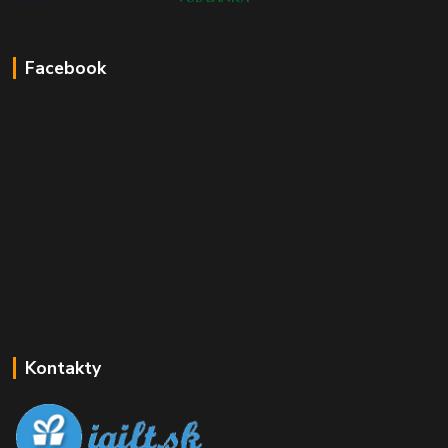
Facebook
Kontakty