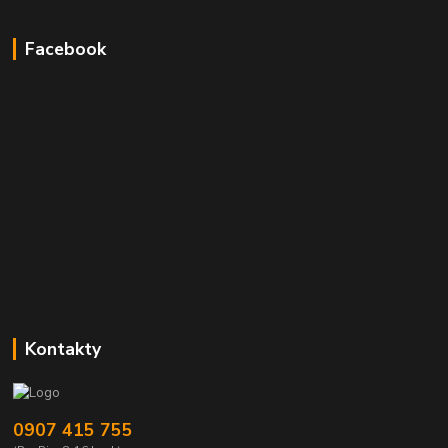
Facebook
Kontakty
0907 415 755