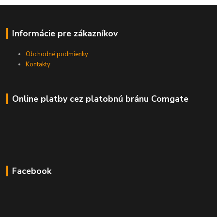
Informácie pre zákazníkov
Obchodné podmienky
Kontakty
Online platby cez platobnú bránu Comgate
Facebook