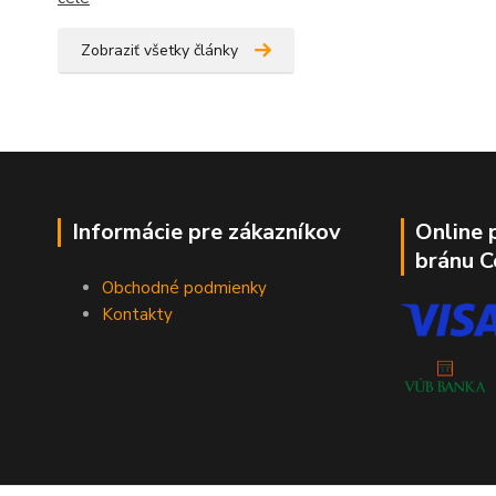
Zobraziť všetky články
Informácie pre zákazníkov
Online 
bránu 
Obchodné podmienky
Kontakty