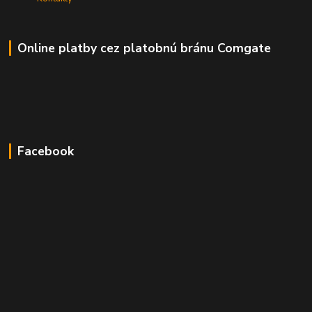
Online platby cez platobnú bránu Comgate
Facebook