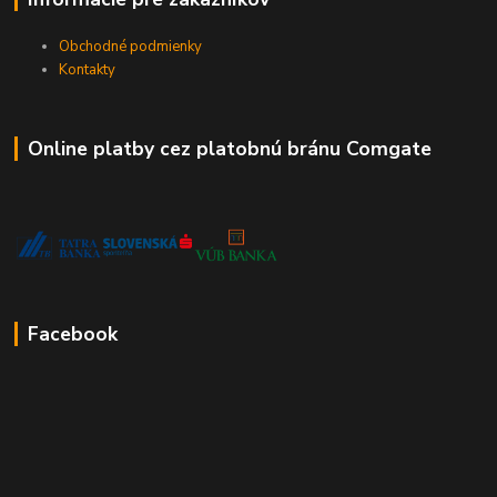
Obchodné podmienky
Kontakty
Online platby cez platobnú bránu Comgate
Facebook