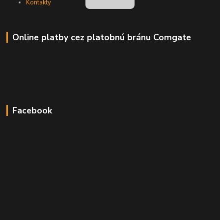
Kontakty
Online platby cez platobnú bránu Comgate
Facebook