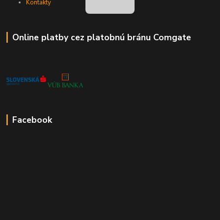
Kontakty
Online platby cez platobnú bránu Comgate
Facebook