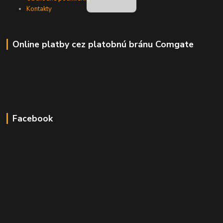
Kontakty
Online platby cez platobnú bránu Comgate
Facebook