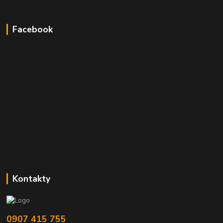
Facebook
Kontakty
0907 415 755