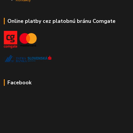
Kontakty
Online platby cez platobnú bránu Comgate
Facebook