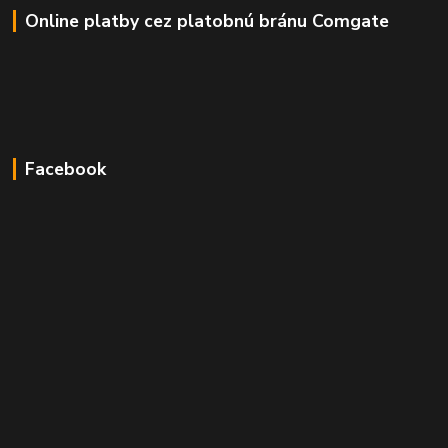
Online platby cez platobnú bránu Comgate
Facebook