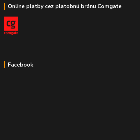
Online platby cez platobnú bránu Comgate
Facebook