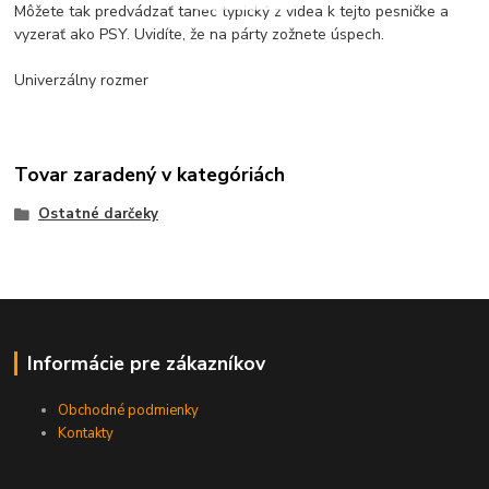
Môžete tak predvádzať tanec typický z videa k tejto pesničke a
vyzerať ako PSY. Uvidíte, že na párty zožnete úspech.
Univerzálny rozmer
Tovar zaradený v kategóriách
Ostatné darčeky
Informácie pre zákazníkov
Obchodné podmienky
Kontakty