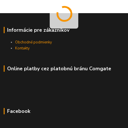
Informácie pre zákazníkov
Obchodné podmienky
Kontakty
Online platby cez platobnú bránu Comgate
Facebook