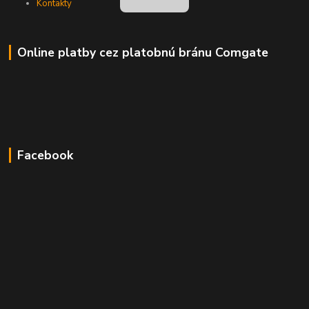
Kontakty
Online platby cez platobnú bránu Comgate
Facebook