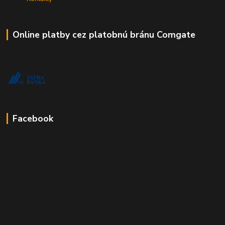
Online platby cez platobnú bránu Comgate
Facebook