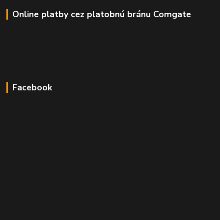
Online platby cez platobnú bránu Comgate
Facebook