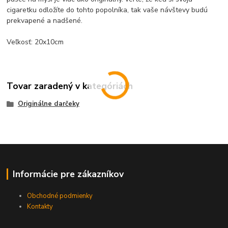
cigaretku odložíte do tohto popolníka, tak vaše návštevy budú
prekvapené a nadšené.
Veľkosť: 20x10cm
Tovar zaradený v kategóriách
Originálne darčeky
Informácie pre zákazníkov
Obchodné podmienky
Kontakty