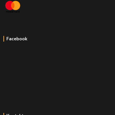
Facebook