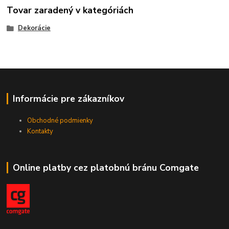
Tovar zaradený v kategóriách
Dekorácie
Informácie pre zákazníkov
Obchodné podmienky
Kontakty
Online platby cez platobnú bránu Comgate