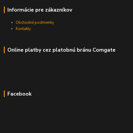
Informácie pre zákazníkov
Obchodné podmienky
Kontakty
Online platby cez platobnú bránu Comgate
Facebook