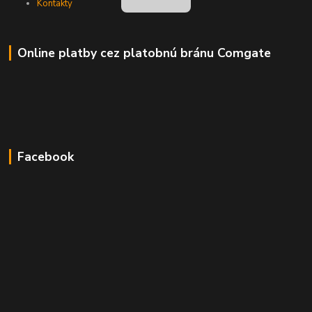
Kontakty
Online platby cez platobnú bránu Comgate
Facebook