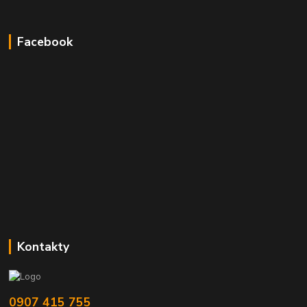
Facebook
Kontakty
0907 415 755