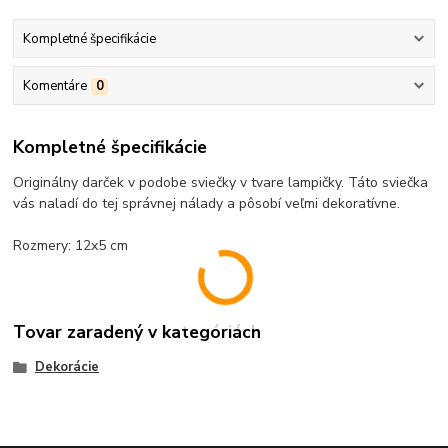
Kompletné špecifikácie
Komentáre
0
Kompletné špecifikácie
Originálny darček v podobe sviečky v tvare lampičky. Táto sviečka
vás naladí do tej správnej nálady a pôsobí veľmi dekoratívne.
Rozmery: 12x5 cm
Tovar zaradený v kategóriách
Dekorácie