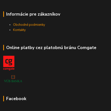
Informácie pre zákazníkov
Obchodné podmienky
Kontakty
Online platby cez platobnú bránu Comgate
Facebook