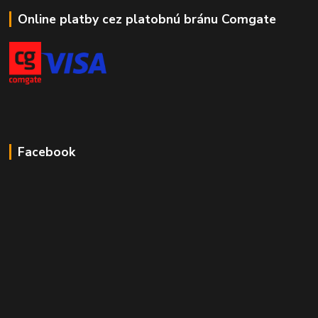
Online platby cez platobnú bránu Comgate
Facebook