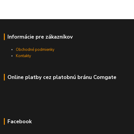
Informácie pre zákazníkov
Obchodné podmienky
Kontakty
Online platby cez platobnú bránu Comgate
Facebook