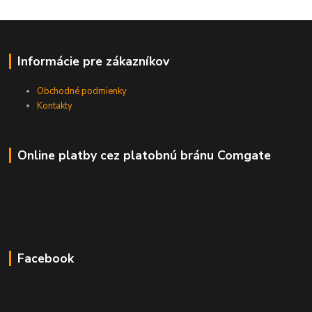
Informácie pre zákazníkov
Obchodné podmienky
Kontakty
Online platby cez platobnú bránu Comgate
Facebook