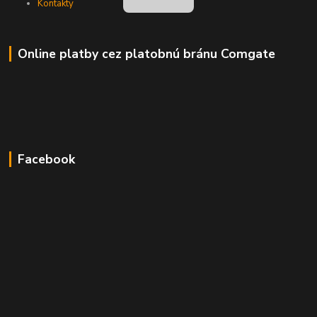
Kontakty
Online platby cez platobnú bránu Comgate
Facebook