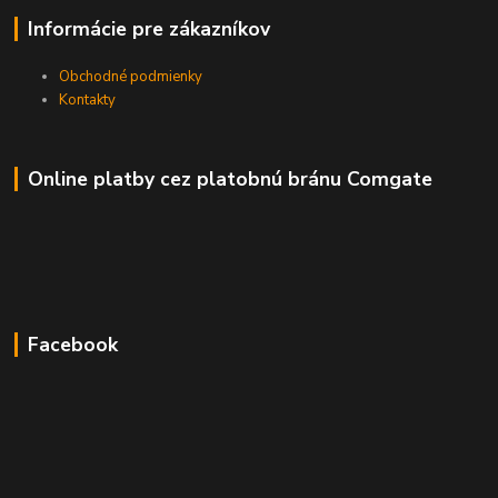
Informácie pre zákazníkov
Obchodné podmienky
Kontakty
Online platby cez platobnú bránu Comgate
Facebook