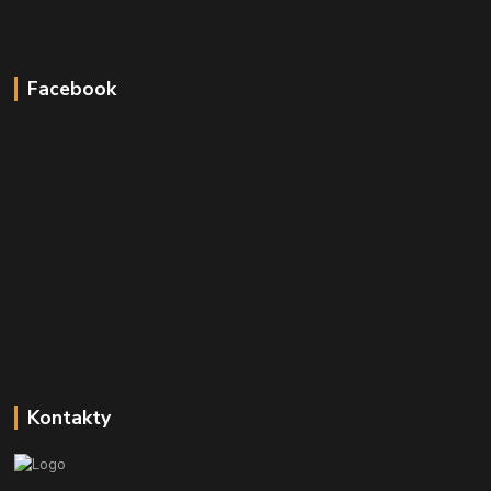
Facebook
Kontakty