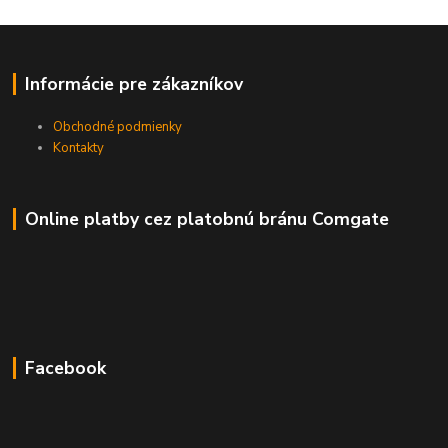
Informácie pre zákazníkov
Obchodné podmienky
Kontakty
Online platby cez platobnú bránu Comgate
Facebook