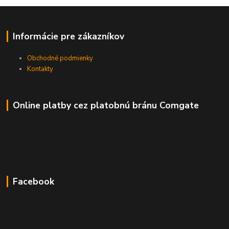
Informácie pre zákazníkov
Obchodné podmienky
Kontakty
Online platby cez platobnú bránu Comgate
Facebook