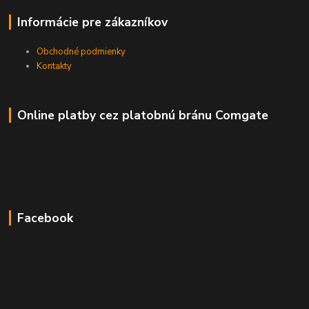
Informácie pre zákazníkov
Obchodné podmienky
Kontakty
Online platby cez platobnú bránu Comgate
Facebook