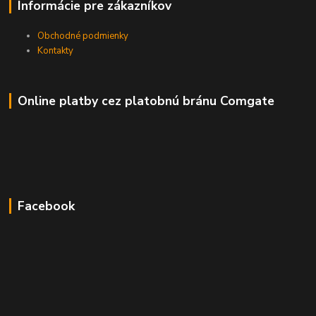
Informácie pre zákazníkov
Obchodné podmienky
Kontakty
Online platby cez platobnú bránu Comgate
Facebook