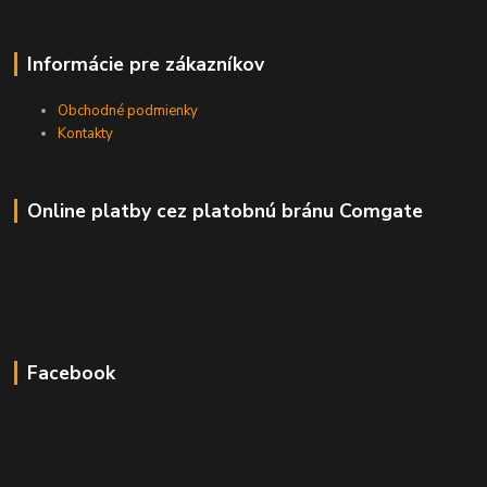
Informácie pre zákazníkov
Obchodné podmienky
Kontakty
Online platby cez platobnú bránu Comgate
Facebook