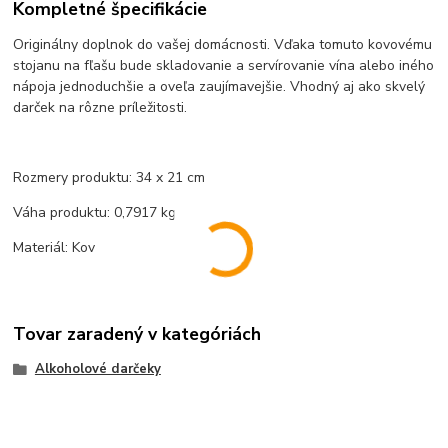
Kompletné špecifikácie
Originálny doplnok do vašej domácnosti. Vďaka tomuto kovovému
stojanu na fľašu bude skladovanie a servírovanie vína alebo iného
nápoja jednoduchšie a oveľa zaujímavejšie. Vhodný aj ako skvelý
darček na rôzne príležitosti.
Rozmery produktu: 34 x 21 cm
Váha produktu: 0,7917 kg
Materiál: Kov
Tovar zaradený v kategóriách
Alkoholové darčeky