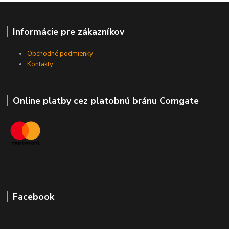
Informácie pre zákazníkov
Obchodné podmienky
Kontakty
Online platby cez platobnú bránu Comgate
Facebook