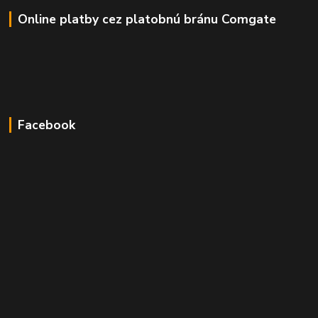
Online platby cez platobnú bránu Comgate
Facebook