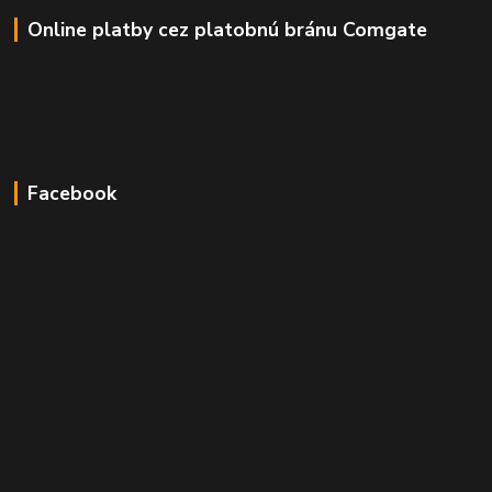
Online platby cez platobnú bránu Comgate
Facebook