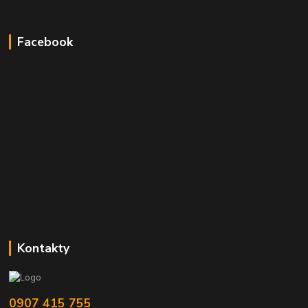
Facebook
Kontakty
0907 415 755