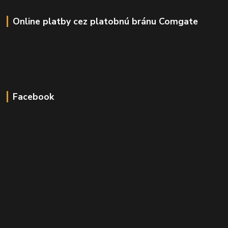
Online platby cez platobnú bránu Comgate
Facebook