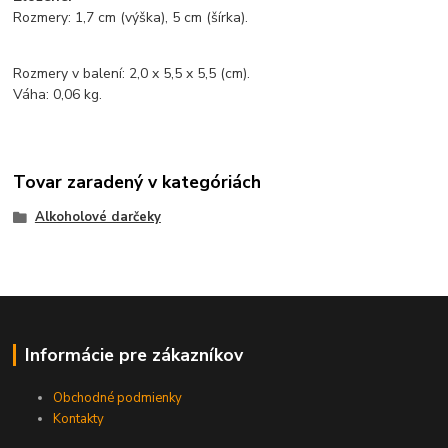
Rozmery: 1,7 cm (výška), 5 cm (šírka).
Rozmery v balení: 2,0 x 5,5 x 5,5 (cm).
Váha: 0,06 kg.
Tovar zaradený v kategóriách
Alkoholové darčeky
Informácie pre zákazníkov
Obchodné podmienky
Kontakty