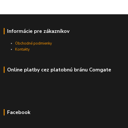
Informácie pre zákazníkov
Obchodné podmienky
Kontakty
Online platby cez platobnú bránu Comgate
Facebook