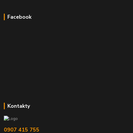
Facebook
Kontakty
0907 415 755