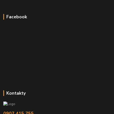
Facebook
Kontakty
0907 415 755